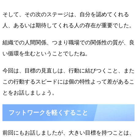
そして、その次のステージは、自分を認めてくれる
人、あるいは期待してくれる人の存在が重要でした。
組織での人間関係、つまり職場での関係性の質が、良
い循環を生むということでしたね。
今回は、目標の見直しは、行動に結びつくこと、また
この行動するスピードには個の特性よって差があるこ
とをお話しましょう。
フットワークを軽くすること
前回にもお話しましたが、大きい目標を持つことは、