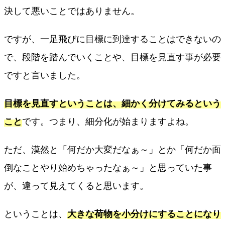
決して悪いことではありません。
ですが、一足飛びに目標に到達することはできないの
で、段階を踏んでいくことや、目標を見直す事が必要
ですと言いました。
目標を見直すということは、細かく分けてみるという
こと
です。つまり、細分化が始まりますよね。
ただ、漠然と「何だか大変だなぁ～」とか「何だか面
倒なことやり始めちゃったなぁ～」と思っていた事
が、違って見えてくると思います。
ということは、
大きな荷物を小分けにすることになり