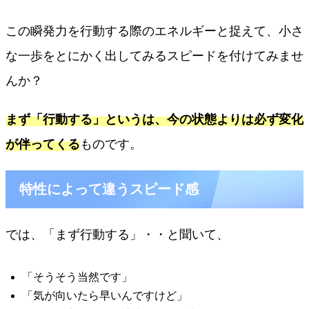
この瞬発力を行動する際のエネルギーと捉えて、小さ
な一歩をとにかく出してみるスピードを付けてみませ
んか？
まず「行動する」というは、今の状態よりは必ず変化
が伴ってくる
ものです。
特性によって違うスピード感
では、「まず行動する」・・と聞いて、
「そうそう当然です」
「気が向いたら早いんですけど」