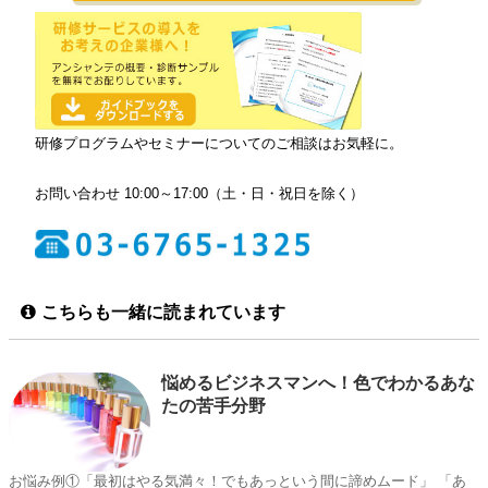
研修プログラムやセミナーについてのご相談はお気軽に。
お問い合わせ 10:00～17:00（土・日・祝日を除く）
こちらも一緒に読まれています
悩めるビジネスマンへ！色でわかるあな
たの苦手分野
お悩み例①「最初はやる気満々！でもあっという間に諦めムード」 「あ