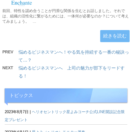
前回、特性を認め合うことが円滑な関係を生むとお話しました。それで
は、組織の活性化に繋がるためには、一体何が必要なのか？について考え
てみましょう。 ...
続きを読む
PREV
悩めるビジネスマンへ！やる気を持続する一番の秘訣っ
て…？
NEXT
悩めるビジネスマンへ 上司の魅力が部下をリードす
る！
トピックス
2023年8月7日 |
ヘリオセントリック星よみコーチ公式LINE開設記念限
定プレゼント