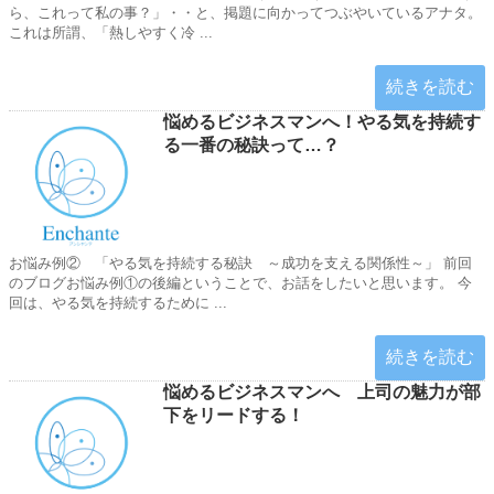
ら、これって私の事？」・・と、掲題に向かってつぶやいているアナタ。
これは所謂、「熱しやすく冷 ...
続きを読む
悩めるビジネスマンへ！やる気を持続す
る一番の秘訣って…？
お悩み例② 「やる気を持続する秘訣 ～成功を支える関係性～」 前回
のブログお悩み例①の後編ということで、お話をしたいと思います。 今
回は、やる気を持続するために ...
続きを読む
悩めるビジネスマンへ 上司の魅力が部
下をリードする！