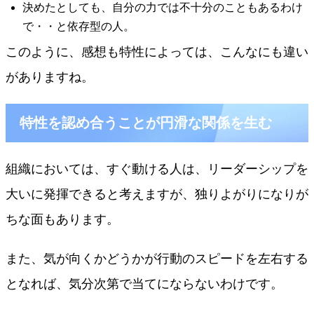
決めたとしても、自分の力では不十分のこともあるわけ
で・・と依存型の人。
このように、感想も特性によっては、こんなにも違い
がありますね。
特性を認め合うことが円滑な関係を生む
組織においては、すぐ動ける人は、リーダーシップを
大いに発揮できると考えますが、独りよがりになりが
ちな面もあります。
また、気が向くかどうかが行動のスピードを左右する
となれば、気分次第で当てにならないわけです。