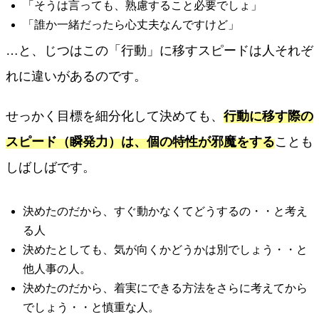
「そうは言っても、熟慮すること必要でしょ」
「誰か一緒だったら心丈夫なんですけど」
…と、じつはこの「行動」に移すスピードは人それぞ
れに違いがあるのです。
せっかく目標を細分化して決めても、
行動に移す際の
スピード（瞬発力）は、個の特性が邪魔をする
ことも
しばしばです。
決めたのだから、すぐ動かなくてどうするの・・と考え
る人
決めたとしても、気が向くかどうかは別でしょう・・と
他人事の人。
決めたのだから、着実にできる方法をさらに考えてから
でしょう・・と慎重な人。