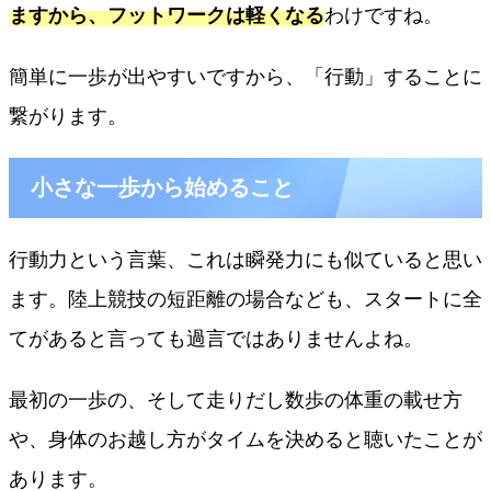
ますから、フットワークは軽くなる
わけですね。
簡単に一歩が出やすいですから、「行動」することに
繋がります。
小さな一歩から始めること
行動力という言葉、これは瞬発力にも似ていると思い
ます。陸上競技の短距離の場合なども、スタートに全
てがあると言っても過言ではありませんよね。
最初の一歩の、そして走りだし数歩の体重の載せ方
や、身体のお越し方がタイムを決めると聴いたことが
あります。