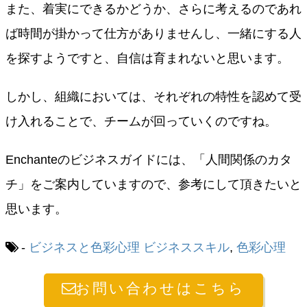
また、着実にできるかどうか、さらに考えるのであれ
ば時間が掛かって仕方がありませんし、一緒にする人
を探すようですと、自信は育まれないと思います。
しかし、組織においては、それぞれの特性を認めて受
け入れることで、チームが回っていくのですね。
Enchanteのビジネスガイドには、「人間関係のカタ
チ」をご案内していますので、参考にして頂きたいと
思います。
-
ビジネスと色彩心理
ビジネススキル
,
色彩心理
お問い合わせはこちら