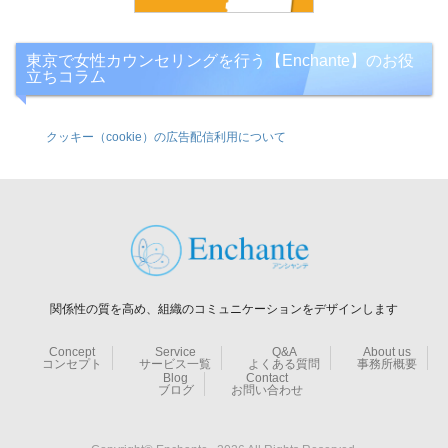
東京で女性カウンセリングを行う【Enchante】のお役
立ちコラム
クッキー（cookie）の広告配信利用について
関係性の質を高め、組織のコミュニケーションをデザインします
Concept
Service
Q&A
About us
コンセプト
サービス一覧
よくある質問
事務所概要
Blog
Contact
ブログ
お問い合わせ