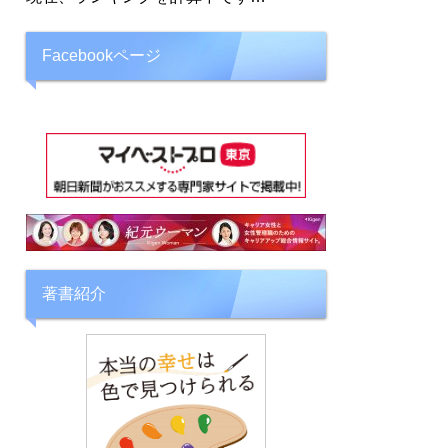
Facebookページ
著書紹介