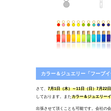
カラー＆ジュエリー「フープイ
さて、
7月1日（木）～11日（日）7月22
しております。また
カラー＆ジュエリー
出張させて頂くことも可能です。会社の