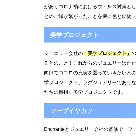
がありコロナ禍におけるウィルス対策と
とのご縁が繋がったことを機に色と鉱物
美学プロジェクト
ジュエリー会社の
「美学プロジェクト」
るとのこと！
これからのジュエリーはた
向けてココロの充実を図っていきたいと
学プロジェクト」
ラグジュアリーであり
たちの目指す美学プロジェクトです。
フープイヤカフ
Enchanteとジュエリー会社の監修で