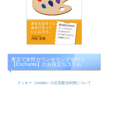
東京で女性カウンセリングを行う
【Enchante】のお役立ちコラム
クッキー（cookie）の広告配信利用について